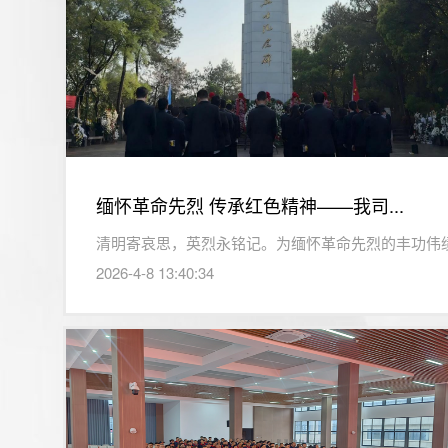
缅怀革命先烈 传承红色精神——我司...
2026-4-8 13:40:34