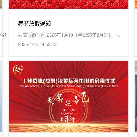
春节放假通知
为有效净化网络环境，依法打击网络谣言，提升全民网络安全意...
春节放假时间:2025年1月13日至2025年2月8日，...
2025-1-13 14:52:13