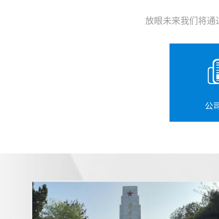
放眼未来我们将通
公