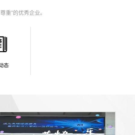
尊重”的优秀企业。
动态