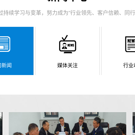
过持续学习与变革，努力成为“行业领先、客户信赖、同行
司新闻
媒体关注
行业