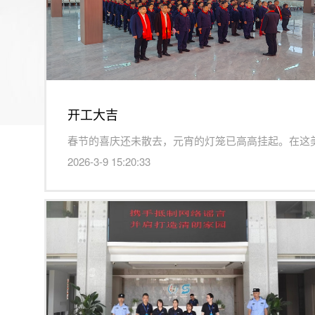
开工大吉
2026-3-9 15:20:33