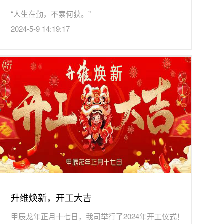
.
“人生在勤，不索何获。”
2024-5-9 14:19:17
升维焕新，开工大吉
甲辰龙年正月十七日，我司举行了2024年开工仪式！