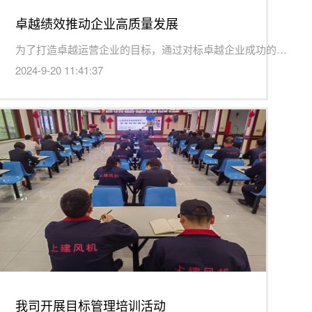
卓越绩效推动企业高质量发展
...
为了打造卓越运营企业的目标，通过对标卓越企业成功的经验和...
2024-9-20 11:41:37
我司开展目标管理培训活动