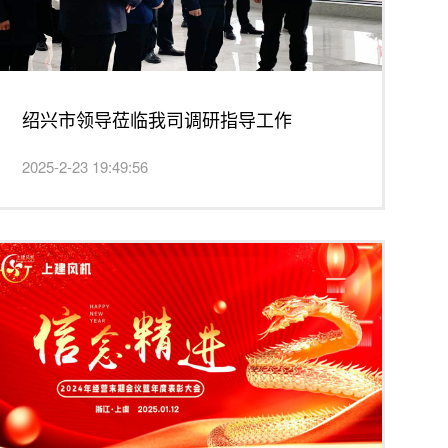
绍兴市领导莅临我司调研指导工作
...
2025-2-23 19:49:56