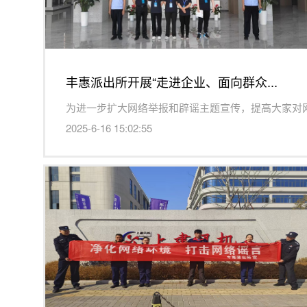
丰惠派出所开展“走进企业、面向群众...
2025-6-16 15:02:55