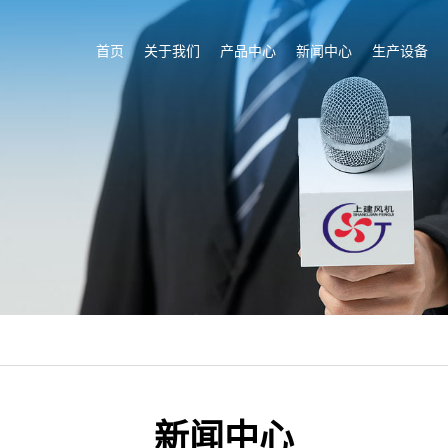
首页
关于我们
产品中心
新闻中心
生产设备
新闻中心