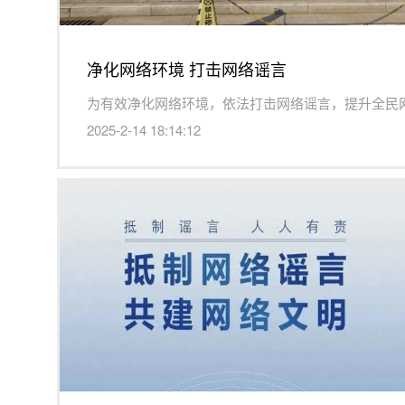
净化网络环境 打击网络谣言
2025-2-14 18:14:12