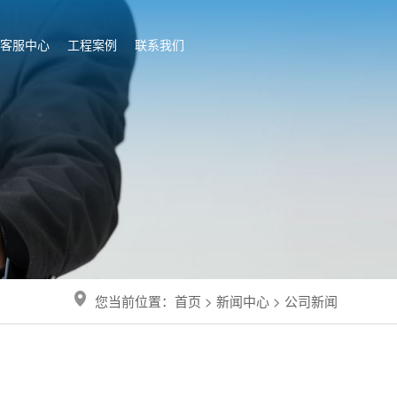
客服中心
工程案例
联系我们
您当前位置：
首页
> 新闻中心 > 公司新闻